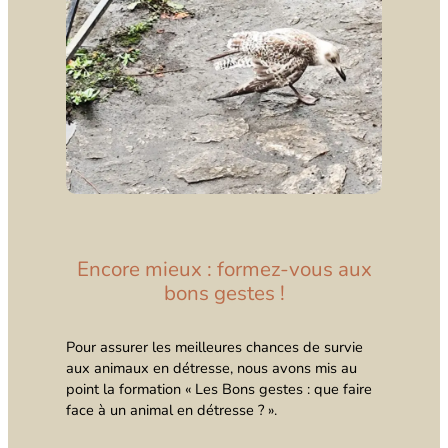
Encore mieux : formez-vous aux
bons gestes !
Pour assurer les meilleures chances de survie
aux animaux en détresse, nous avons mis au
point la formation « Les Bons gestes : que faire
face à un animal en détresse ? ».