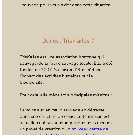
sauvage pour vous aider dans cette situation.
Qui est Trisk’ailes ?
Trisk’ailes est une association bretonne qui
sauvegarde la faune sauvage locale. Elle a été
fondée en 2007. Sa raison d’être : réduire
l’impact des activités humaines sur la
biodiversité.
Pour cela, elle mène trois principales missions :
Le soins aux animaux sauvage en détresse
dans une structure de soins. Cette mission est
actuellement suspendue puisque nous menons
un projet de création d’un
nouveau centre de