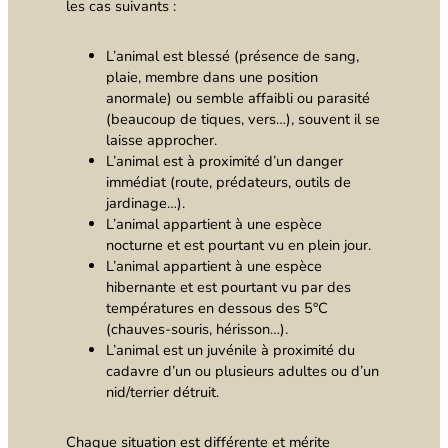
les cas suivants :
L’animal est blessé (présence de sang,
plaie, membre dans une position
anormale) ou semble affaibli ou parasité
(beaucoup de tiques, vers…), souvent il se
laisse approcher.
L’animal est à proximité d’un danger
immédiat (route, prédateurs, outils de
jardinage…).
L’animal appartient à une espèce
nocturne et est pourtant vu en plein jour.
L’animal appartient à une espèce
hibernante et est pourtant vu par des
températures en dessous des 5°C
(chauves-souris, hérisson…).
L’animal est un juvénile à proximité du
cadavre d’un ou plusieurs adultes ou d’un
nid/terrier détruit.
Chaque situation est différente et mérite