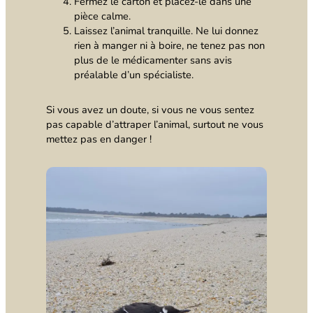
Fermez le carton et placez-le dans une
pièce calme.
Laissez l’animal tranquille. Ne lui donnez
rien à manger ni à boire, ne tenez pas non
plus de le médicamenter sans avis
préalable d’un spécialiste.
Si vous avez un doute, si vous ne vous sentez
pas capable d’attraper l’animal, surtout ne vous
mettez pas en danger !