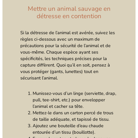
Mettre un animal sauvage en
détresse en contention
Si la détresse de l’animal est avérée, suivez les
règles ci-dessous avec un maximum de
précautions pour la sécurité de l’animal et de
vous-même. Chaque espèce ayant ses
spécificités, les techniques précises pour la
capture diffèrent. Quoi qu’il en soit, pensez à
vous protéger (gants, lunettes) tout en
sécurisant l’animal.
Munissez-vous d’un linge (serviette, drap,
pull, tee-shirt, etc.) pour envelopper
l’animal et cacher sa tête.
Mettez-le dans un carton percé de trous
de taille adéquate, et tapissé de tissu.
Ajoutez une bouteille d’eau chaude
entourée d’un tissu (bouillotte).