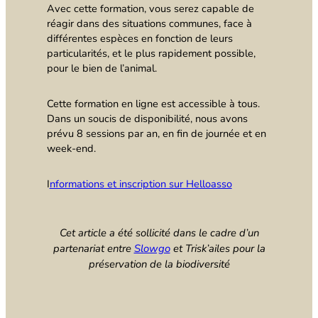
Avec cette formation, vous serez capable de
réagir dans des situations communes, face à
différentes espèces en fonction de leurs
particularités, et le plus rapidement possible,
pour le bien de l’animal.
Cette formation en ligne est accessible à tous.
Dans un soucis de disponibilité, nous avons
prévu 8 sessions par an, en fin de journée et en
week-end.
I
nformations et inscription sur Helloasso
Cet article a été sollicité dans le cadre d’un
partenariat entre
Slowgo
et Trisk’ailes pour la
préservation de la biodiversité