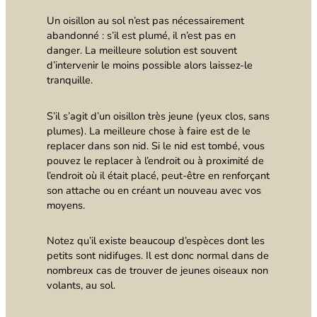
Un oisillon au sol n’est pas nécessairement
abandonné : s’il est plumé, il n’est pas en
danger. La meilleure solution est souvent
d’intervenir le moins possible alors laissez-le
tranquille.
S’il s’agit d’un oisillon très jeune (yeux clos, sans
plumes). La meilleure chose à faire est de le
replacer dans son nid. Si le nid est tombé, vous
pouvez le replacer à l’endroit ou à proximité de
l’endroit où il était placé, peut-être en renforçant
son attache ou en créant un nouveau avec vos
moyens.
Notez qu’il existe beaucoup d’espèces dont les
petits sont nidifuges. Il est donc normal dans de
nombreux cas de trouver de jeunes oiseaux non
volants, au sol.