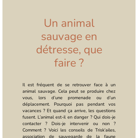
Un animal
sauvage en
détresse
,
que
faire ?
Il est fréquent de se retrouver face à un
animal sauvage. Cela peut se produire chez
vous, lors d’une promenade ou d’un
déplacement. Pourquoi pas pendant vos
vacances ? Et quand ça arrive, les questions
fusent. L’animal est-il en danger ? Qui dois-je
contacter ? Dois-je intervenir ou non ?
Comment ? Voici les conseils de Trisk’ailes,
association de sauvegarde de la faune