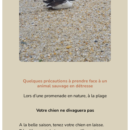
Quelques précautions à prendre face à un
animal sauvage en détresse
Lors d’une promenade en nature, à la plage
Votre chien ne divaguera pas
A la belle saison, tenez votre chien en laisse.