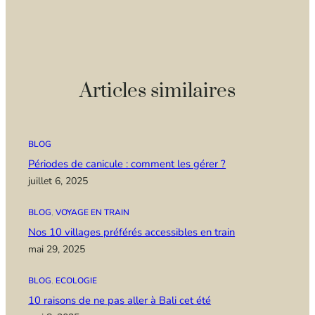
Articles similaires
BLOG
Périodes de canicule : comment les gérer ?
juillet 6, 2025
BLOG
, 
VOYAGE EN TRAIN
Nos 10 villages préférés accessibles en train
mai 29, 2025
BLOG
, 
ECOLOGIE
10 raisons de ne pas aller à Bali cet été