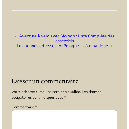
«
Aventure à vélo avec Slowgo : Liste Complète des
essentiels
Les bonnes adresses en Pologne – côte baltique
»
Laisser un commentaire
Votre adresse e-mail ne sera pas publiée.
Les champs
obligatoires sont indiqués avec
*
Commentaire
*