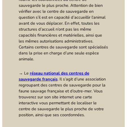
sauvegarde le plus proche. Attention de bien
vérifier avec le centre de sauvegarde en
question s’il est en capacité d’accueillir l’animal
avant de vous déplacer. En effet, toutes les
structures d’accueil n’ont pas les même
capacités financières et matérielles, ainsi que
les mêmes autorisations administratives.
Certains centres de sauvegarde sont spécialisés
dans la prise en charge d’une seule espèce
animale.
→ Le
réseau national des centres de
sauvegarde français
. Il s’agit d’une association
regroupant des centres de sauvegarde pour la
faune sauvage française et d’outre-mer. Vous
trouverez sur son site internet une carte
interactive vous permettant de localiser le
centre de sauvegarde le plus proche de votre
position, ainsi que ses coordonnées.