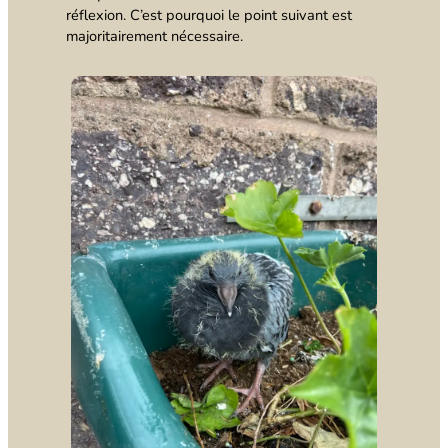
réflexion. C’est pourquoi le point suivant est
majoritairement nécessaire.