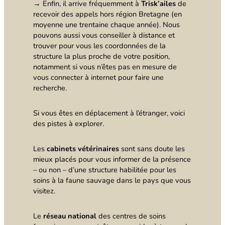
→ Enfin, il arrive fréquemment à
Trisk’ailes
de
recevoir des appels hors région Bretagne (en
moyenne une trentaine chaque année). Nous
pouvons aussi vous conseiller à distance et
trouver pour vous les coordonnées de la
structure la plus proche de votre position,
notamment si vous n’êtes pas en mesure de
vous connecter à internet pour faire une
recherche.
Si vous êtes en déplacement à l’étranger, voici
des pistes à explorer.
Les
cabinets vétérinaires
sont sans doute les
mieux placés pour vous informer de la présence
– ou non – d’une structure habilitée pour les
soins à la faune sauvage dans le pays que vous
visitez.
Le
réseau national
des centres de soins