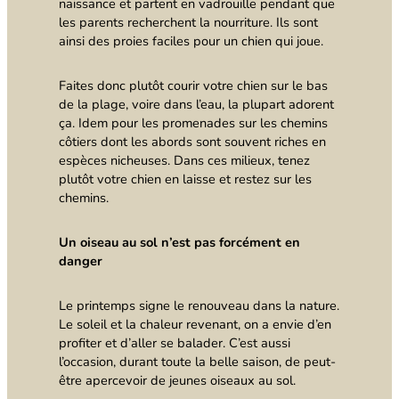
naissance et partent en vadrouille pendant que
les parents recherchent la nourriture. Ils sont
ainsi des proies faciles pour un chien qui joue.
Faites donc plutôt courir votre chien sur le bas
de la plage, voire dans l’eau, la plupart adorent
ça. Idem pour les promenades sur les chemins
côtiers dont les abords sont souvent riches en
espèces nicheuses. Dans ces milieux, tenez
plutôt votre chien en laisse et restez sur les
chemins.
Un oiseau au sol n’est pas forcément en
danger
Le printemps signe le renouveau dans la nature.
Le soleil et la chaleur revenant, on a envie d’en
profiter et d’aller se balader. C’est aussi
l’occasion, durant toute la belle saison, de peut-
être apercevoir de jeunes oiseaux au sol.