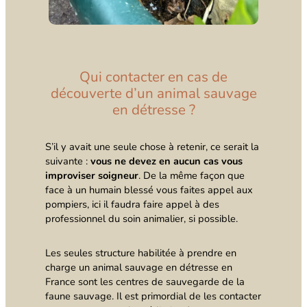
Qui contacter en cas de
découverte d’un animal sauvage
en détresse ?
S’il y avait une seule chose à retenir, ce serait la
suivante :
vous ne devez en aucun cas vous
improviser soigneur
. De la même façon que
face à un humain blessé vous faites appel aux
pompiers, ici il faudra faire appel à des
professionnel du soin animalier, si possible.
Les seules structure habilitée à prendre en
charge un animal sauvage en détresse en
France sont les centres de sauvegarde de la
faune sauvage. Il est primordial de les contacter