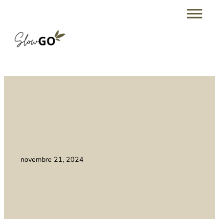
novembre 21, 2024