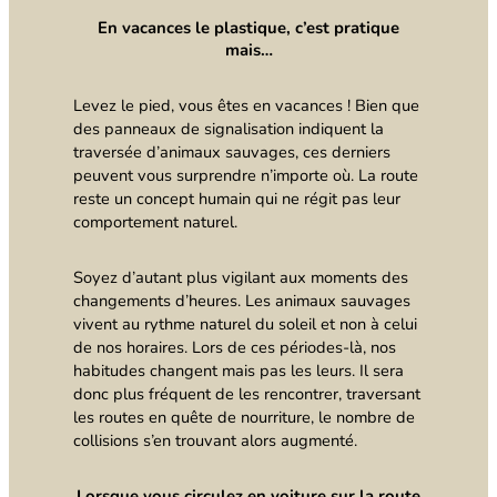
En vacances le plastique, c’est pratique
mais…
Levez le pied, vous êtes en vacances ! Bien que
des panneaux de signalisation indiquent la
traversée d’animaux sauvages, ces derniers
peuvent vous surprendre n’importe où. La route
reste un concept humain qui ne régit pas leur
comportement naturel.
Soyez d’autant plus vigilant aux moments des
changements d’heures. Les animaux sauvages
vivent au rythme naturel du soleil et non à celui
de nos horaires. Lors de ces périodes-là, nos
habitudes changent mais pas les leurs. Il sera
donc plus fréquent de les rencontrer, traversant
les routes en quête de nourriture, le nombre de
collisions s’en trouvant alors augmenté.
Lorsque vous circulez en voiture sur la route