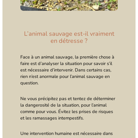
L’animal sauvage est-il vraiment
en détresse ?
Face à un animal sauvage, la première chose à
faire est d’analyser la situation pour savoir s’il
est nécessaire d’intervenir. Dans certains cas,
rien n’est anormale pour l’animal sauvage en
question.
Ne vous précipitez pas et tentez de déterminer
la dangerosité de la situation, pour l’animal
comme pour vous. Évitez les prises de risques
et les ramassages intempestifs.
Une intervention humaine est nécessaire dans