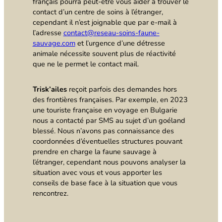
français pourra peut-être vous aider à trouver le
contact d’un centre de soins à l’étranger,
cependant il n’est joignable que par e-mail à
l’adresse
contact@reseau-soins-faune-
sauvage.com
et l’urgence d’une détresse
animale nécessite souvent plus de réactivité
que ne le permet le contact mail.
Trisk’ailes
reçoit parfois des demandes hors
des frontières françaises. Par exemple, en 2023
une touriste française en voyage en Bulgarie
nous a contacté par SMS au sujet d’un goéland
blessé. Nous n’avons pas connaissance des
coordonnées d’éventuelles structures pouvant
prendre en charge la faune sauvage à
l’étranger, cependant nous pouvons analyser la
situation avec vous et vous apporter les
conseils de base face à la situation que vous
rencontrez.