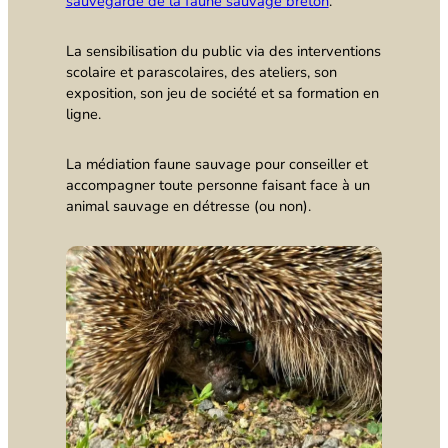
sauvegarde de la faune sauvage breton
.
La sensibilisation du public via des interventions
scolaire et parascolaires, des ateliers, son
exposition, son jeu de société et sa formation en
ligne.
La médiation faune sauvage pour conseiller et
accompagner toute personne faisant face à un
animal sauvage en détresse (ou non).