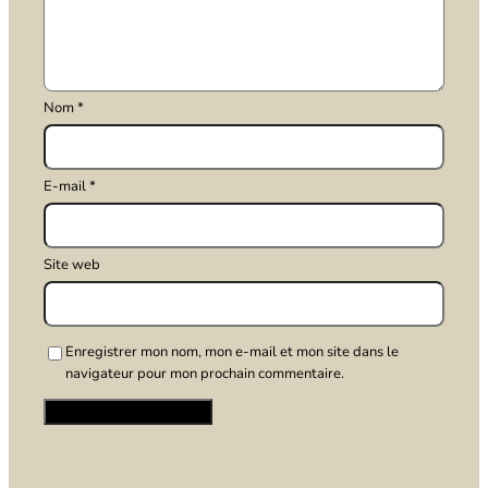
Nom
*
E-mail
*
Site web
Enregistrer mon nom, mon e-mail et mon site dans le
navigateur pour mon prochain commentaire.