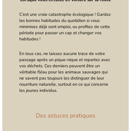
C’est une vraie catastrophe écologique ! Gardez
les bonnes habitudes du quotidien si vous
minimisez déjà sont emploi, ou profitez de cette
période pour passer un cap et changer vos
habitudes !
En tous cas, ne laissez aucune trace de votre
passage après un pique-nique et repartez avec
vos déchets. Ces derniers peuvent être un
véritable fléau pour les animaux sauvages qui
ne savent pas toujours les distinguer de leur
nourriture naturelle, surtout en ce qui concerne
les jeunes individus.
Des astuces pratiques