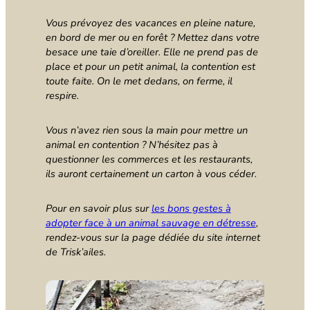
Vous prévoyez des vacances en pleine nature,
en bord de mer ou en forêt ? Mettez dans votre
besace une taie d’oreiller. Elle ne prend pas de
place et pour un petit animal, la contention est
toute faite. On le met dedans, on ferme, il
respire.
Vous n’avez rien sous la main pour mettre un
animal en contention ? N’hésitez pas à
questionner les commerces et les restaurants,
ils auront certainement un carton à vous céder.
Pour en savoir plus sur
les bons gestes à
adopter face à un animal sauvage en détresse
,
rendez-vous sur la page dédiée du site internet
de Trisk’ailes.