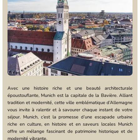
Avec une histoire riche et une beauté architecturale
époustouflante, Munich est la capitale de la Bavière. Alliant
tradition et modernité, cette ville emblématique d’Allemagne
vous invite à ralentir et à savourer chaque instant de votre
séjour. Munich, c’est la promesse d’une escapade urbaine
riche en culture, en histoire et en saveurs locales Munich
offre un mélange fascinant de patrimoine historique et de
modernité vibrante.