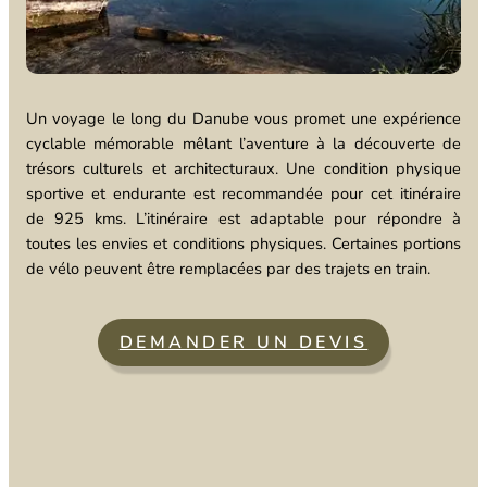
Un voyage le long du Danube vous promet une expérience
cyclable mémorable mêlant l’aventure à la découverte de
trésors culturels et architecturaux. Une condition physique
sportive et endurante est recommandée pour cet itinéraire
de 925 kms. L’itinéraire est adaptable pour répondre à
toutes les envies et conditions physiques. Certaines portions
de vélo peuvent être remplacées par des trajets en train.
DEMANDER UN DEVIS