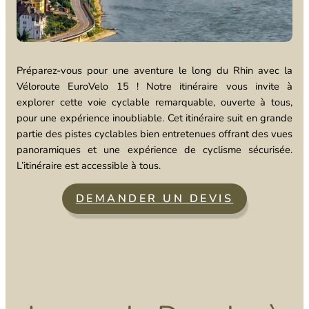
Préparez-vous pour une aventure le long du Rhin avec la
Véloroute EuroVelo 15 ! Notre itinéraire vous invite à
explorer cette voie cyclable remarquable, ouverte à tous,
pour une expérience inoubliable. Cet itinéraire suit en grande
partie des pistes cyclables bien entretenues offrant des vues
panoramiques et une expérience de cyclisme sécurisée.
L’itinéraire est accessible à tous.
DEMANDER UN DEVIS