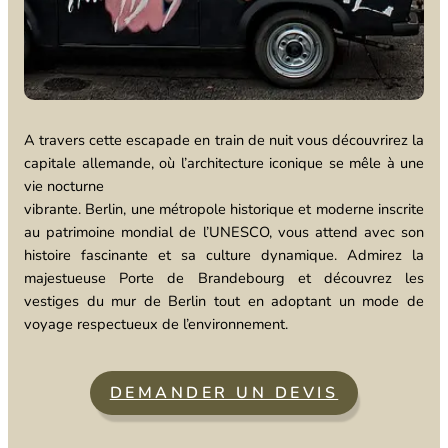
A travers cette escapade en train de nuit vous découvrirez la
capitale allemande, où l’architecture iconique se mêle à une
vie nocturne
vibrante. Berlin, une métropole historique et moderne inscrite
au patrimoine mondial de l’UNESCO, vous attend avec son
histoire fascinante et sa culture dynamique. Admirez la
majestueuse Porte de Brandebourg et découvrez les
vestiges du mur de Berlin tout en adoptant un mode de
voyage respectueux de l’environnement.
DEMANDER UN DEVIS