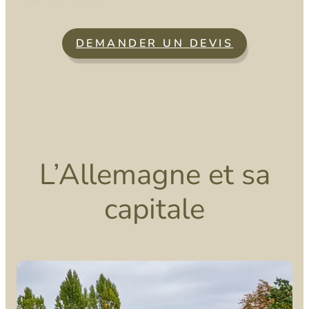
DEMANDER UN DEVIS
L’Allemagne et sa
capitale