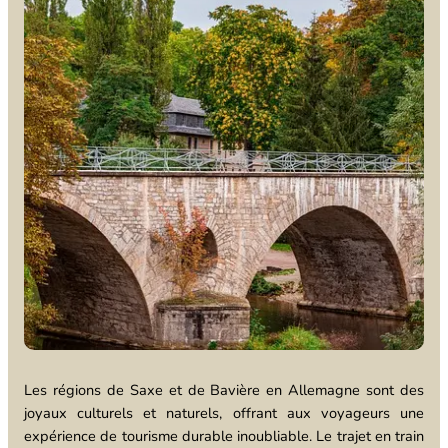
Les régions de Saxe et de Bavière en Allemagne sont des
joyaux culturels et naturels, offrant aux voyageurs une
expérience de tourisme durable inoubliable. Le trajet en train