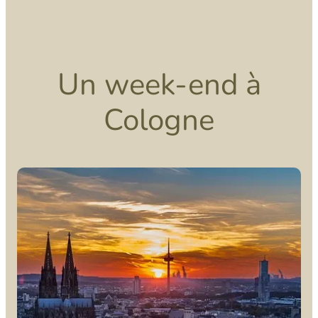
Un week-end à
Cologne