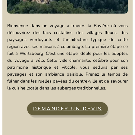
Bienvenue dans un voyage à travers la Bavière où vous
découvrirez des lacs cristallins, des villages fleuris, des
paysages verdoyants et l’architecture typique de cette
région avec ses maisons à colombage. La première étape se
fait à Wurtzbourg. C’est une étape idéale pour les adeptes
du voyage à vélo. Cette ville charmante, célèbre pour son
patrimoine historique et viticole, vous séduira par ses
paysages et son ambiance paisible. Prenez le temps de
flâner dans les ruelles pavées du centre-ville et de savourer
la cuisine locale dans les auberges traditionnelles.
DEMANDER UN DEVIS