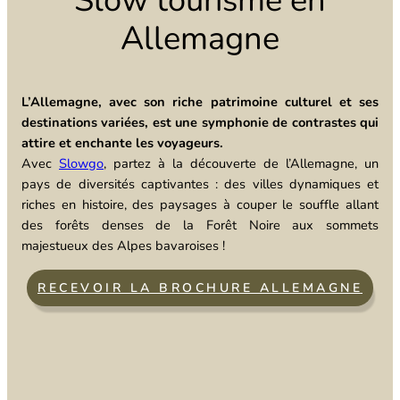
Allemagne
L’Allemagne, avec son riche patrimoine culturel et ses
destinations variées, est une symphonie de contrastes qui
attire et enchante les voyageurs.
Avec
Slowgo
, partez à la découverte de l’Allemagne, un
pays de diversités captivantes : des villes dynamiques et
riches en histoire, des paysages à couper le souffle allant
des forêts denses de la Forêt Noire aux sommets
majestueux des Alpes bavaroises !
RECEVOIR LA BROCHURE ALLEMAGNE