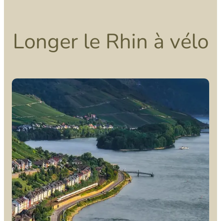
Longer le Rhin à vélo