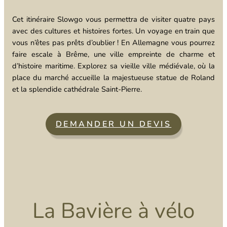
Cet itinéraire Slowgo vous permettra de visiter quatre pays
avec des cultures et histoires fortes. Un voyage en train que
vous n’êtes pas prêts d’oublier ! En Allemagne vous pourrez
faire escale à Brême, une ville empreinte de charme et
d’histoire maritime. Explorez sa vieille ville médiévale, où la
place du marché accueille la majestueuse statue de Roland
et la splendide cathédrale Saint-Pierre.
DEMANDER UN DEVIS
La Bavière à vélo