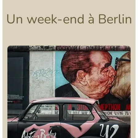
Un week-end à Berlin