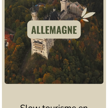
Slow tourisme en