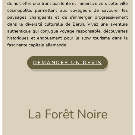
de nuit offre une transition lente et immersive vers cette ville
cosmopolite, permettant aux voyageurs de savourer les
paysages changeants et de s’immerger progressivement
dans la diversité culturelle de Berlin. Vivez une aventure
authentique qui conjugue voyage responsable, découvertes
historiques et engouement pour le slow tourisme dans la
fascinante capitale allemande.
DEMANDER UN DEVIS
La Forêt Noire