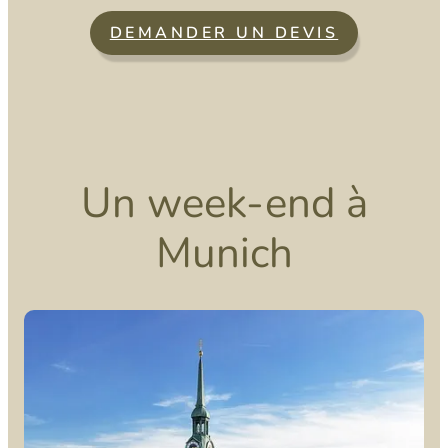
DEMANDER UN DEVIS
Un week-end à
Munich