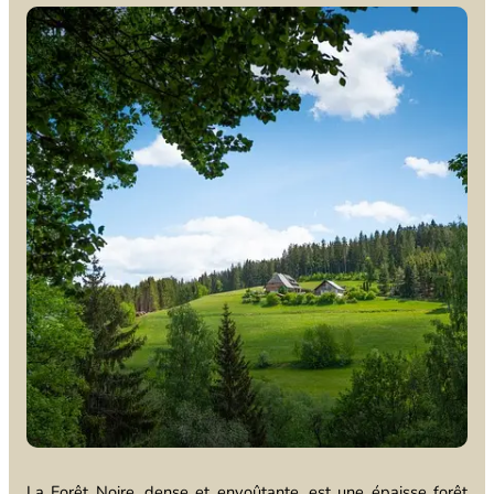
La Forêt Noire, dense et envoûtante, est une épaisse forêt