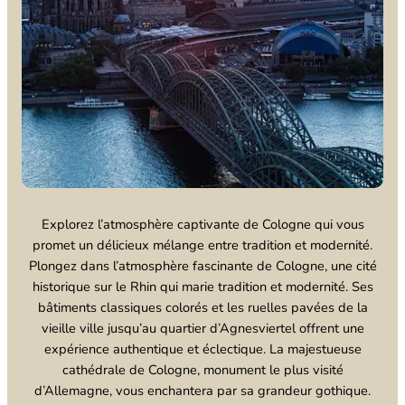
Explorez l’atmosphère captivante de Cologne qui vous
promet un délicieux mélange entre tradition et modernité.
Plongez dans l’atmosphère fascinante de Cologne, une cité
historique sur le Rhin qui marie tradition et modernité. Ses
bâtiments classiques colorés et les ruelles pavées de la
vieille ville jusqu’au quartier d’Agnesviertel offrent une
expérience authentique et éclectique. La majestueuse
cathédrale de Cologne, monument le plus visité
d’Allemagne, vous enchantera par sa grandeur gothique.