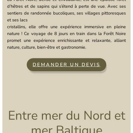
d’hêtres et de sapins qui s’étend à perte de vue. Avec ses
sentiers de randonnée bucoliques, ses villages pittoresques
et ses lacs
cristallins, elle offre une expérience immersive en pleine
nature ! Ce voyage de 8 jours en train dans la Forêt Noire
promet une expérience enrichissante et relaxante, alliant
nature, culture, bien-être et gastronomie.
DEMANDER UN DEVIS
Entre mer du Nord et
mer Baltique