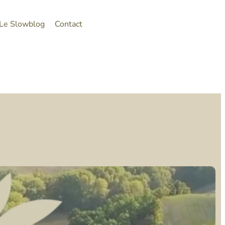
Le Slowblog
Contact