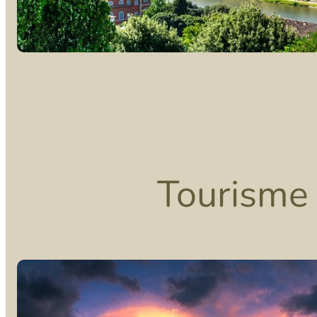
Tourisme 