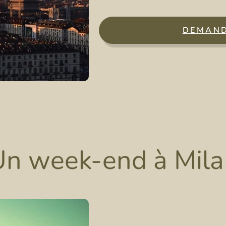
DEMAND
Un week-end à Mila