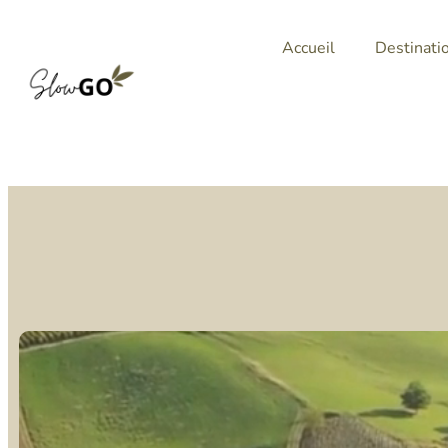
Accueil
Destinati