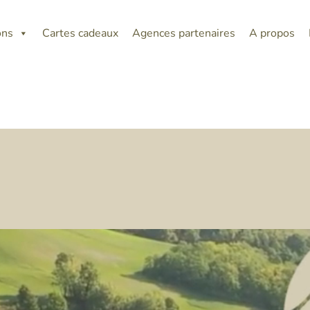
ons
Cartes cadeaux
Agences partenaires
A propos