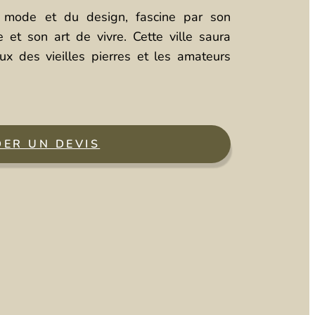
a mode et du design, fascine par son
 et son art de vivre. Cette ville saura
ux des vieilles pierres et les amateurs
ER UN DEVIS