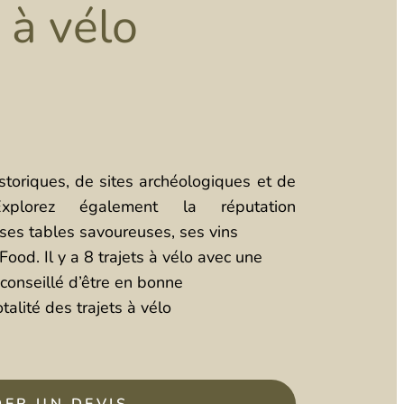
 à vélo
toriques, de sites archéologiques et de
Explorez également la réputation
ses tables savoureuses, ses vins
od. Il y a 8 trajets à vélo avec une
conseillé d’être en bonne
talité des trajets à vélo