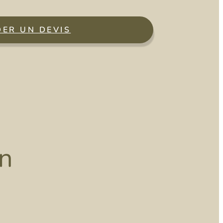
ER UN DEVIS
n