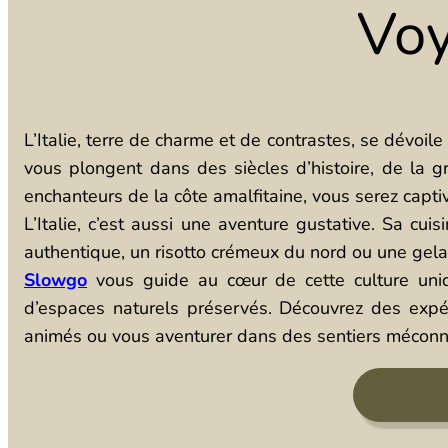
Voy
L’Italie, terre de charme et de contrastes, se dévoile
vous plongent dans des siècles d’histoire, de la 
enchanteurs de la côte amalfitaine, vous serez captiv
L’Italie, c’est aussi une aventure gustative. Sa cui
authentique, un risotto crémeux du nord ou une gelat
Slowgo
vous guide au cœur de cette culture uniqu
d’espaces naturels préservés. Découvrez des expér
animés ou vous aventurer dans des sentiers méconn