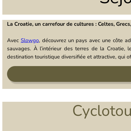
La Croatie, un carrefour de cultures : Celtes, Grecs
Avec
Slowgo
, découvrez un pays avec une côte adr
sauvages. À l’intérieur des terres de la Croatie, 
destination touristique diversifiée et attractive, qui
Cyclotou