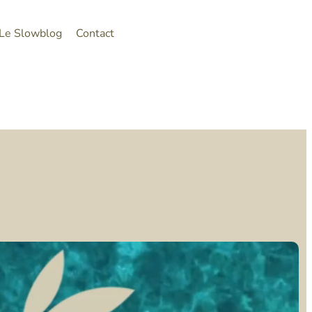
Le Slowblog
Contact