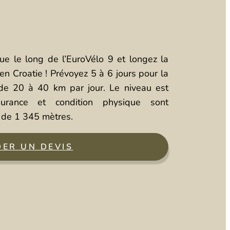
e le long de l’EuroVélo 9 et longez la
en Croatie ! Prévoyez 5 à 6 jours pour la
 de 20 à 40 km par jour. Le niveau est
urance et condition physique sont
 de 1 345 mètres.
ER UN DEVIS