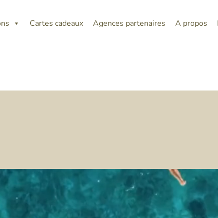
ons
Cartes cadeaux
Agences partenaires
A propos