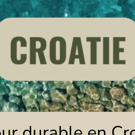
ur durable en Cr