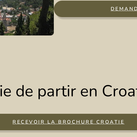
DEMAND
ie de partir en Croat
RECEVOIR LA BROCHURE CROATIE