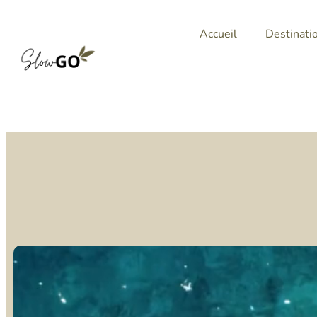
Accueil
Destinati