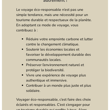
autrement !
Le voyage éco-responsable n’est pas une
simple tendance, mais une nécessité pour un
tourisme durable et respectueux de la planète.
En adoptant ce mode de voyage, vous
contribuez à :
Réduire votre empreinte carbone et lutter
contre le changement climatique.
Soutenir les économies locales et
favoriser le développement durable des
communautés locales.
Préserver l’environnement naturel et
protéger la biodiversité.
Vivre une expérience de voyage plus
authentique et immersive.
Contribuer à un monde plus juste et plus
solidaire.
Voyager éco-responsable, c’est faire des choix
éclairés et responsables. C’est s’engager pour
un tourisme durable qui profite à tous. Alors,