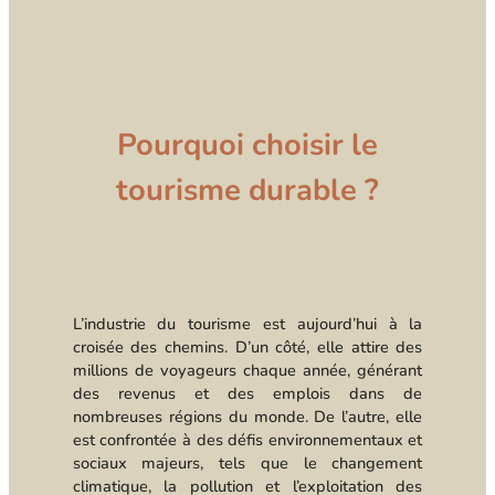
Pourquoi choisir le
tourisme durable ?
L’industrie du tourisme est aujourd’hui à la
croisée des chemins. D’un côté, elle attire des
millions de voyageurs chaque année, générant
des revenus et des emplois dans de
nombreuses régions du monde. De l’autre, elle
est confrontée à des défis environnementaux et
sociaux majeurs, tels que le changement
climatique, la pollution et l’exploitation des