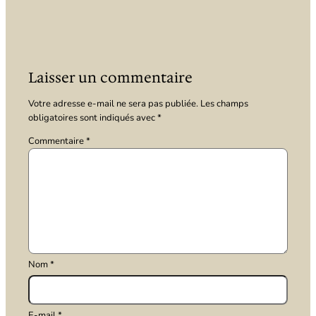
Laisser un commentaire
Votre adresse e-mail ne sera pas publiée.
Les champs
obligatoires sont indiqués avec
*
Commentaire
*
Nom
*
E-mail
*