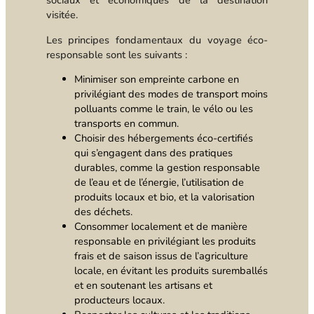
sociaux et économiques de la destination
visitée.
Les principes fondamentaux du voyage éco-
responsable sont les suivants :
Minimiser son empreinte carbone en
privilégiant des modes de transport moins
polluants comme le train, le vélo ou les
transports en commun.
Choisir des hébergements éco-certifiés
qui s’engagent dans des pratiques
durables, comme la gestion responsable
de l’eau et de l’énergie, l’utilisation de
produits locaux et bio, et la valorisation
des déchets.
Consommer localement et de manière
responsable en privilégiant les produits
frais et de saison issus de l’agriculture
locale, en évitant les produits suremballés
et en soutenant les artisans et
producteurs locaux.