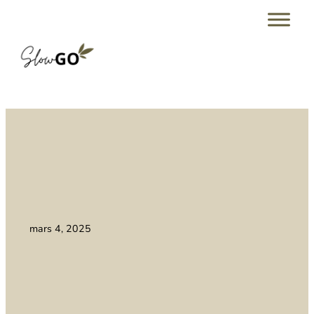
mars 4, 2025