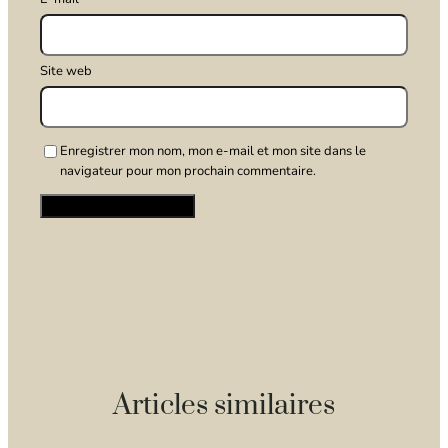
Site web
Enregistrer mon nom, mon e-mail et mon site dans le
navigateur pour mon prochain commentaire.
Articles similaires