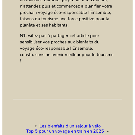
n’attendez plus et commencez à planifier votre
prochain voyage éco-responsable ! Ensemble,
faisons du tourisme une force positive pour la
planète et ses habitants.
N’hésitez pas à partager cet article pour
sensibiliser vos proches aux bienfaits du
voyage éco-responsable ! Ensemble,
construisons un avenir meilleur pour le tourisme
!
«
Les bienfaits d’un séjour à vélo
Top 5 pour un voyage en train en 2025
»