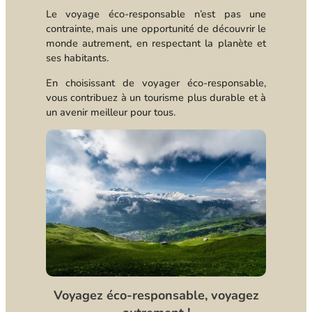
Le voyage éco-responsable n’est pas une
contrainte, mais une opportunité de découvrir le
monde autrement, en respectant la planète et
ses habitants.
En choisissant de voyager éco-responsable,
vous contribuez à un tourisme plus durable et à
un avenir meilleur pour tous.
Voyagez éco-responsable, voyagez