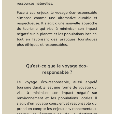
ressources naturelles.
Face à ces enjeux, le voyage éco-responsable
s’impose comme une alternative durable et
respectueuse. Il s’agit d’une nouvelle approche
du tourisme qui vise à minimiser son impact
négatif sur la planète et les populations locales,
tout en favorisant des pratiques touristiques
plus éthiques et responsables.
Qu’est-ce que le voyage éco-
responsable ?
Le voyage éco-responsable, aussi appelé
tourisme durable, est une forme de voyage qui
vise à minimiser son impact négatif sur
l’environnement et les populations locales. Il
s’agit d’un voyage conscient et responsable qui
prend en compte les enjeux environnementaux,