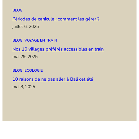
BLOG
Périodes de canicule : comment les gérer ?
juillet 6, 2025
BLOG
, 
VOYAGE EN TRAIN
Nos 10 villages préférés accessibles en train
mai 29, 2025
BLOG
, 
ECOLOGIE
10 raisons de ne pas aller à Bali cet été
mai 8, 2025