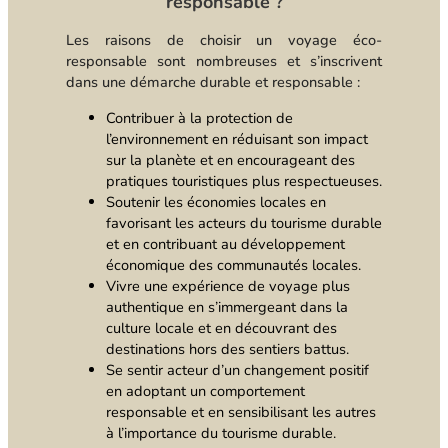
responsable ?
Les raisons de choisir un voyage éco-
responsable sont nombreuses et s’inscrivent
dans une démarche durable et responsable :
Contribuer à la protection de
l’environnement en réduisant son impact
sur la planète et en encourageant des
pratiques touristiques plus respectueuses.
Soutenir les économies locales en
favorisant les acteurs du tourisme durable
et en contribuant au développement
économique des communautés locales.
Vivre une expérience de voyage plus
authentique en s’immergeant dans la
culture locale et en découvrant des
destinations hors des sentiers battus.
Se sentir acteur d’un changement positif
en adoptant un comportement
responsable et en sensibilisant les autres
à l’importance du tourisme durable.