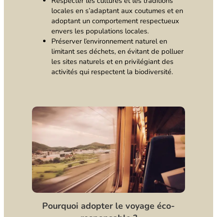
Respecter les cultures et les traditions
locales en s’adaptant aux coutumes et en
adoptant un comportement respectueux
envers les populations locales.
Préserver l’environnement naturel en
limitant ses déchets, en évitant de polluer
les sites naturels et en privilégiant des
activités qui respectent la biodiversité.
Pourquoi adopter le voyage éco-